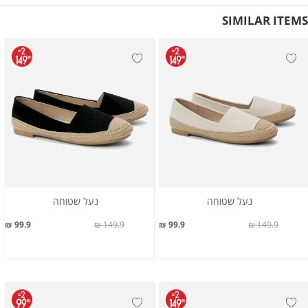
SIMILAR ITEMS
נעל שטוחה
נעל שטוחה
99.9 ₪
149.9 ₪
99.9 ₪
149.9 ₪