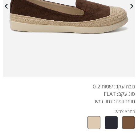
גובה עקב: שטוח 0-2
סוג עקב: FLAT
חומר גפה: דמוי זמש
בחר/י צבע: