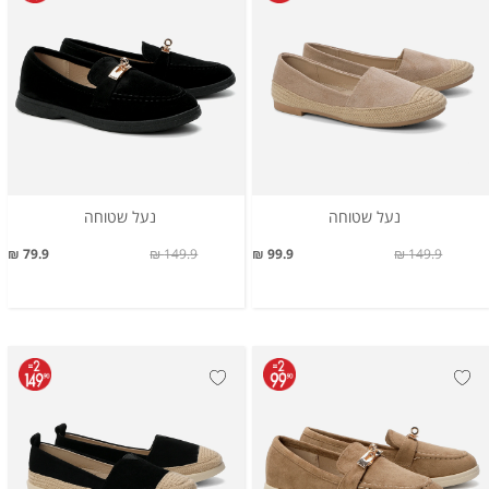
נעל שטוחה
נעל שטוחה
79.9 ₪
149.9 ₪
99.9 ₪
149.9 ₪