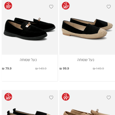
נעל שטוחה
נעל שטוחה
79.9 ₪
149.9 ₪
99.9 ₪
149.9 ₪