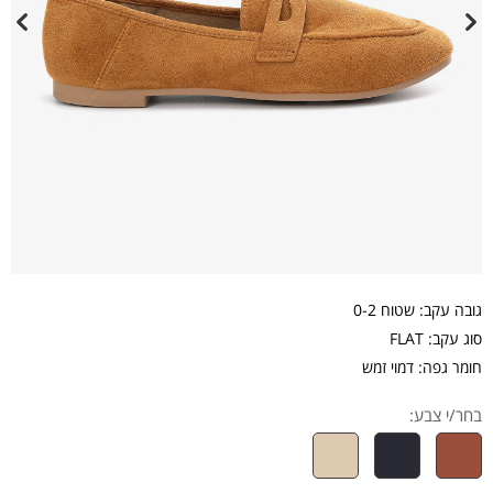
גובה עקב: שטוח 0-2
סוג עקב: FLAT
חומר גפה: דמוי זמש
בחר/י צבע: