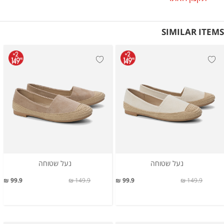
SIMILAR ITEMS
נעל שטוחה
נעל שטוחה
99.9 ₪
149.9 ₪
99.9 ₪
149.9 ₪