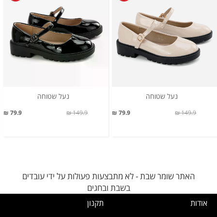
נעל שטוחה
נעל שטוחה
79.9 ₪
149.9 ₪
79.9 ₪
149.9 ₪
האתר שומר שבת - לא מתבצעות פעולות על ידי עובדים
בשבת ובחגים
אודות
תקנון