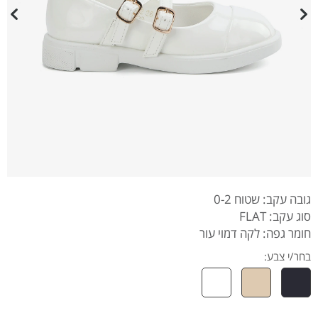
גובה עקב: שטוח 0-2
סוג עקב: FLAT
חומר גפה: לקה דמוי עור
בחר/י צבע: