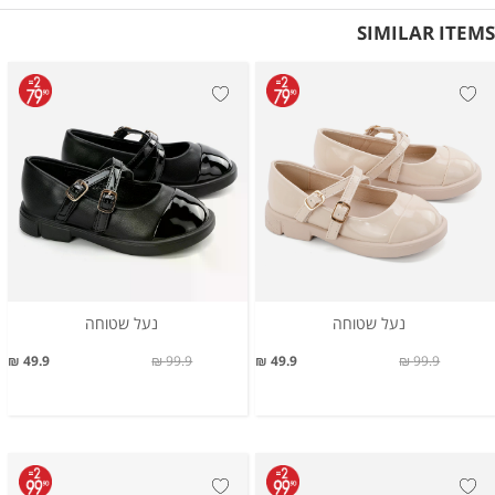
SIMILAR ITEMS
נעל שטוחה
נעל שטוחה
49.9 ₪
99.9 ₪
49.9 ₪
99.9 ₪