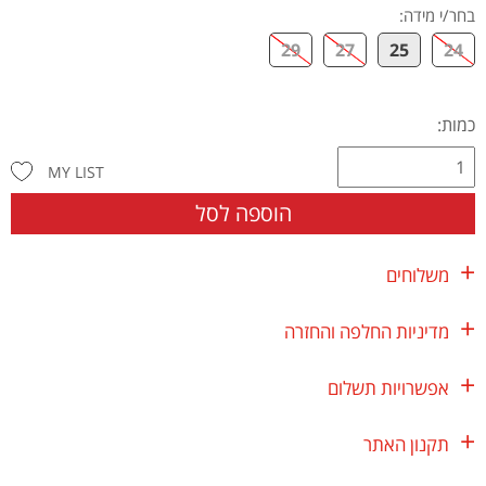
בחר/י מידה
:
29
27
25
24
כמות:
MY LIST
הוספה לסל
משלוחים
מדיניות החלפה והחזרה
אפשרויות תשלום
תקנון האתר