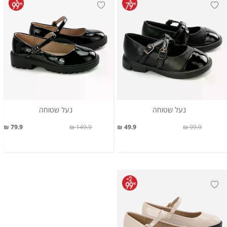
נעל שטוחה
נעל שטוחה
79.9 ₪
149.9 ₪
49.9 ₪
99.9 ₪