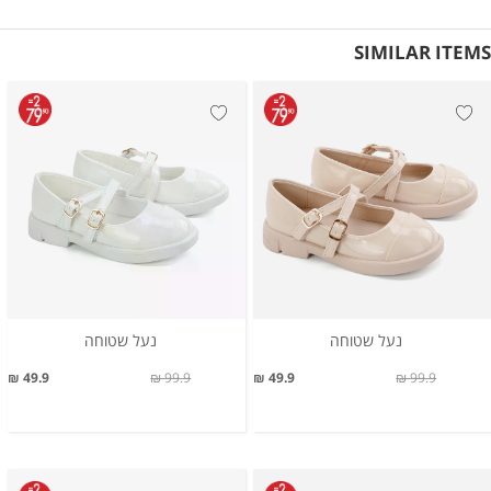
SIMILAR ITEMS
נעל שטוחה
נעל שטוחה
49.9 ₪
99.9 ₪
49.9 ₪
99.9 ₪