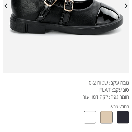
גובה עקב: שטוח 0-2
סוג עקב: FLAT
חומר גפה: לקה דמוי עור
בחר/י צבע: