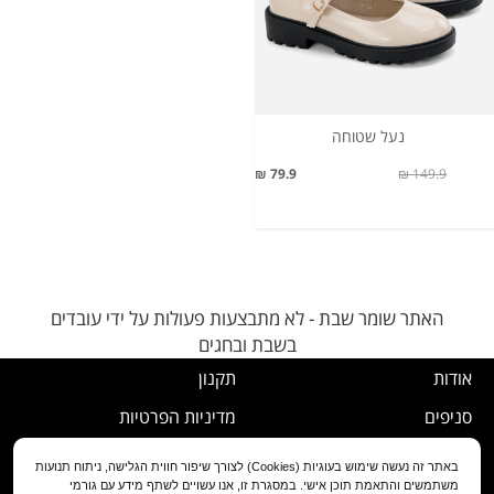
נעל שטוחה
79.9 ₪
149.9 ₪
האתר שומר שבת - לא מתבצעות פעולות על ידי עובדים
בשבת ובחגים
אודות
תקנון
סניפים
מדיניות הפרטיות
דרושים
נוהל ביטול עסקה
באתר זה נעשה שימוש בעוגיות (Cookies) לצורך שיפור חווית הגלישה, ניתוח תנועות
משתמשים והתאמת תוכן אישי. במסגרת זו, אנו עשויים לשתף מידע עם גורמי