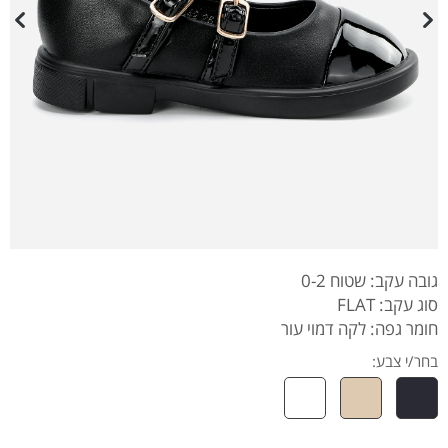
גובה עקב: שטוח 0-2
סוג עקב: FLAT
חומר גפה: לקה דמוי עור
בחר/י צבע: