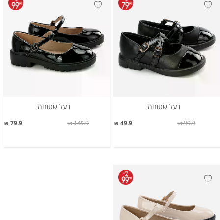
נעל שטוחה
נעל שטוחה
79.9 ₪
149.9 ₪
49.9 ₪
99.9 ₪