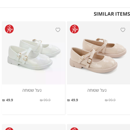
SIMILAR ITEMS
נעל שטוחה
נעל שטוחה
49.9 ₪
99.9 ₪
49.9 ₪
99.9 ₪