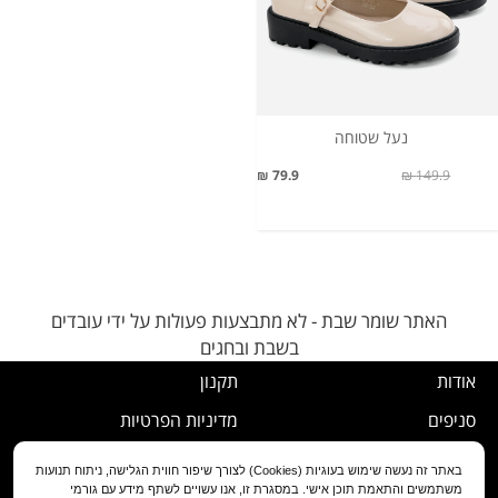
נעל שטוחה
79.9 ₪
149.9 ₪
האתר שומר שבת - לא מתבצעות פעולות על ידי עובדים
בשבת ובחגים
אודות
תקנון
סניפים
מדיניות הפרטיות
דרושים
נוהל ביטול עסקה
באתר זה נעשה שימוש בעוגיות (Cookies) לצורך שיפור חווית הגלישה, ניתוח תנועות
משתמשים והתאמת תוכן אישי. במסגרת זו, אנו עשויים לשתף מידע עם גורמי