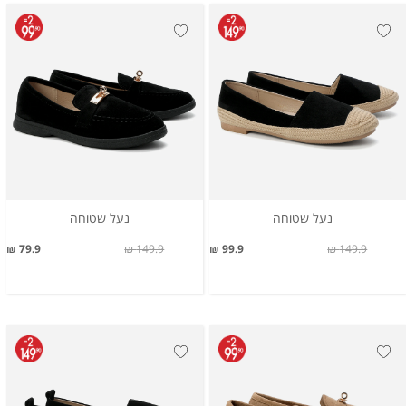
נעל שטוחה
נעל שטוחה
79.9 ₪
149.9 ₪
99.9 ₪
149.9 ₪