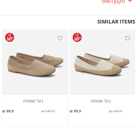
תקנון האתר
SIMILAR ITEMS
נעל שטוחה
נעל שטוחה
99.9 ₪
149.9 ₪
99.9 ₪
149.9 ₪