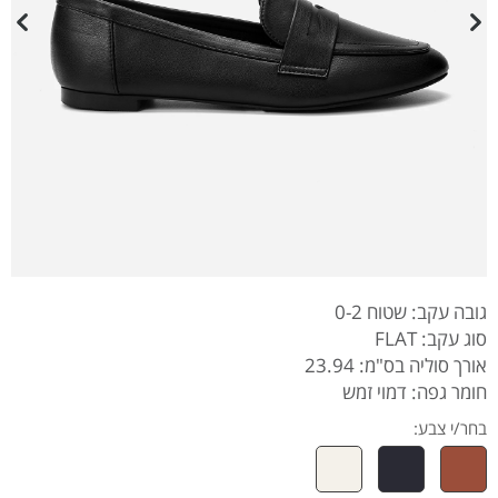
גובה עקב: שטוח 0-2
סוג עקב: FLAT
אורך סוליה בס"מ: 23.94
חומר גפה: דמוי זמש
בחר/י צבע: