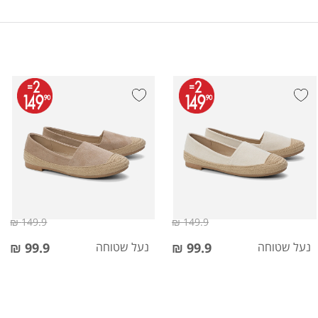
149.9 ₪
149.9 ₪
נעל שטוחה
99.9 ₪
נעל שטוחה
99.9 ₪