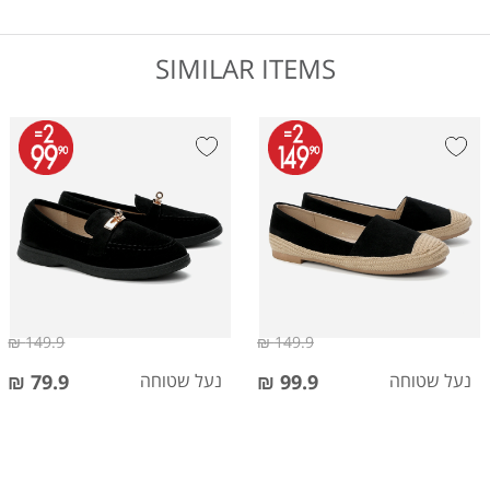
SIMILAR ITEMS
149.9 ₪
149.9 ₪
נעל שטוחה
99.9 ₪
נעל שטוחה
79.9 ₪