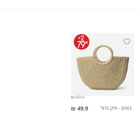
69.9 ₪
נשים - תיק גדול
49.9 ₪