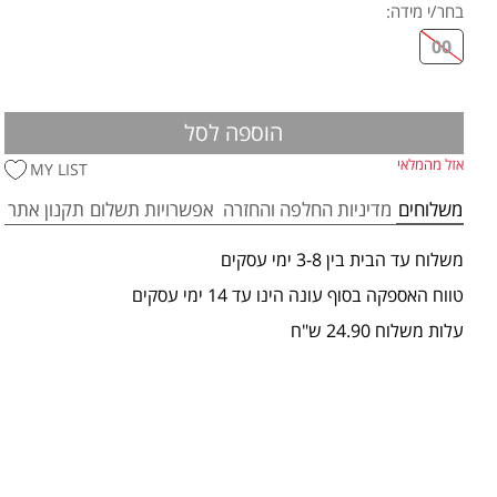
בחר/י מידה
:
00
הוספה לסל
אזל מהמלאי
MY LIST
משלוחים
מדיניות החלפה והחזרה
אפשרויות תשלום
תקנון אתר
משלוח עד הבית בין 3-8 ימי עסקים
טווח האספקה בסוף עונה הינו עד 14 ימי עסקים
עלות משלוח 24.90 ש"ח