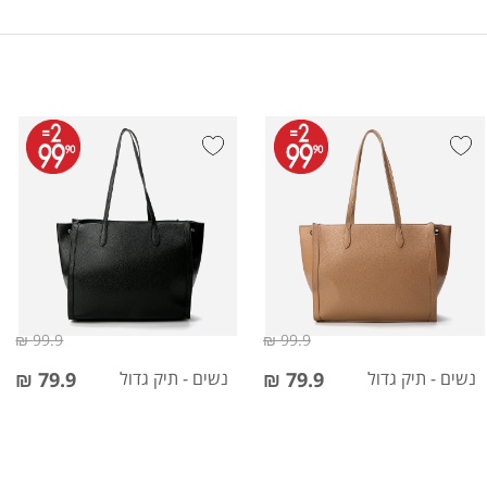
99.9 ₪
99.9 ₪
נשים - תיק גדול
79.9 ₪
נשים - תיק גדול
79.9 ₪