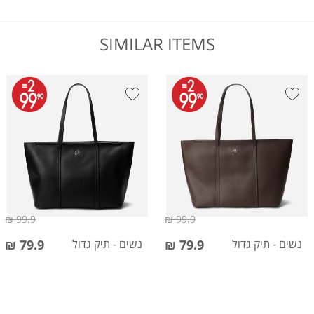
SIMILAR ITEMS
99.9 ₪
99.9 ₪
נשים - תיק גדול
79.9 ₪
נשים - תיק גדול
79.9 ₪