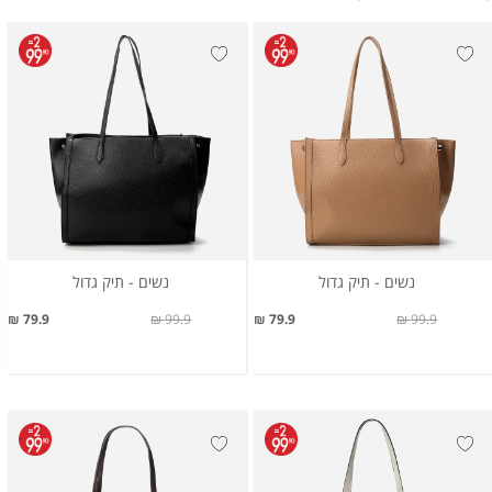
נשים - תיק גדול
נשים - תיק גדול
79.9 ₪
99.9 ₪
79.9 ₪
99.9 ₪