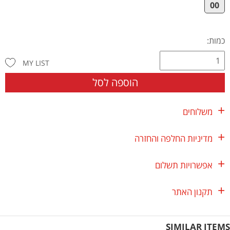
00
כמות:
MY LIST
הוספה לסל
משלוחים
מדיניות החלפה והחזרה
אפשרויות תשלום
תקנון האתר
SIMILAR ITEMS