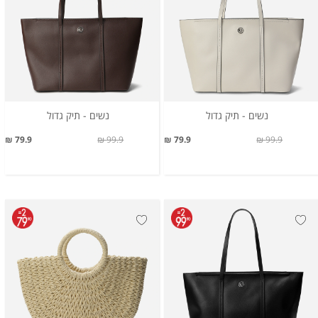
נשים - תיק גדול
נשים - תיק גדול
79.9 ₪
99.9 ₪
79.9 ₪
99.9 ₪