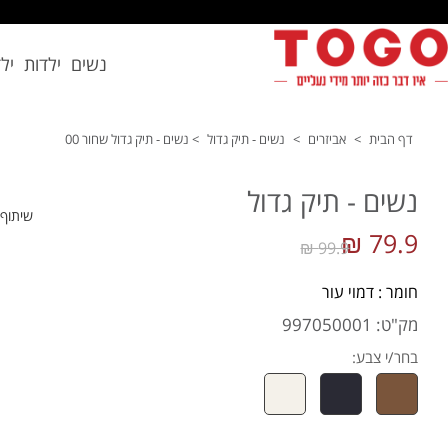
נשים
ילדות
יל
דף הבית
>
אביזרים
>
נשים - תיק גדול
>
נשים - תיק גדול שחור 00
נשים - תיק גדול
שיתוף
79.9 ₪
99.9 ₪
חומר : דמוי עור
מק"ט: 997050001
בחר/י צבע: