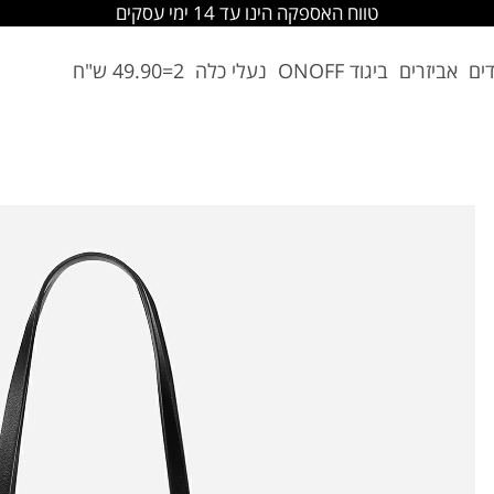
טווח האספקה הינו עד 14 ימי עסקים
דים
אביזרים
ביגוד ONOFF
נעלי כלה
2=49.90 ש"ח