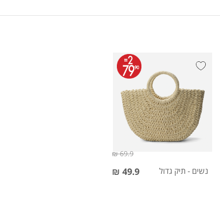
69.9 ₪
נשים - תיק גדול
49.9 ₪