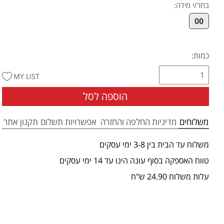
בחר/י מידה
:
00
כמות:
MY LIST
הוספה לסל
משלוחים
מדיניות החלפה והחזרה
אפשרויות תשלום
תקנון אתר
משלוח עד הבית בין 3-8 ימי עסקים
טווח האספקה בסוף עונה הינו עד 14 ימי עסקים
עלות משלוח 24.90 ש"ח