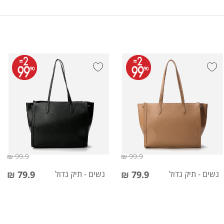
99.9 ₪
99.9 ₪
נשים - תיק גדול
79.9 ₪
נשים - תיק גדול
79.9 ₪