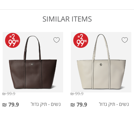
SIMILAR ITEMS
99.9 ₪
99.9 ₪
נשים - תיק גדול
79.9 ₪
נשים - תיק גדול
79.9 ₪