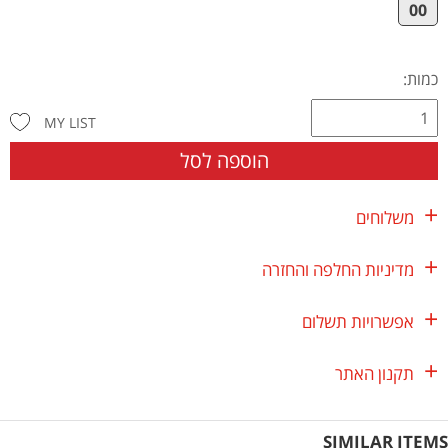
00
כמות:
MY LIST
הוספה לסל
משלוחים
מדיניות החלפה והחזרה
אפשרויות תשלום
תקנון האתר
SIMILAR ITEMS