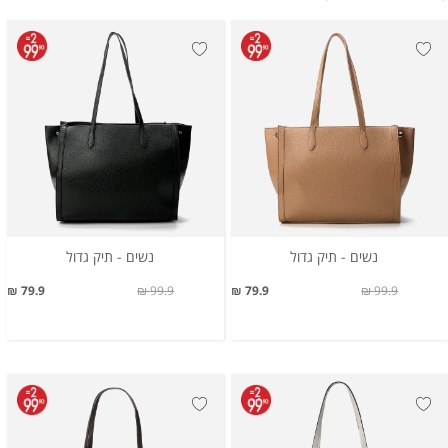
נשים - תיק גדול
נשים - תיק גדול
79.9 ₪
99.9 ₪
79.9 ₪
99.9 ₪