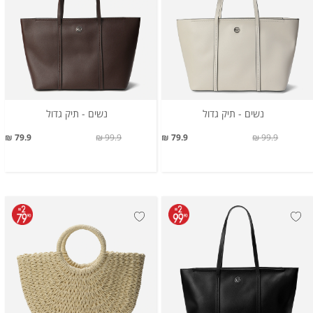
נשים - תיק גדול
נשים - תיק גדול
79.9 ₪
99.9 ₪
79.9 ₪
99.9 ₪