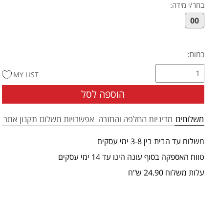
בחר/י מידה
:
00
כמות:
MY LIST
הוספה לסל
משלוחים
מדיניות החלפה והחזרה
אפשרויות תשלום
תקנון אתר
משלוח עד הבית בין 3-8 ימי עסקים
טווח האספקה בסוף עונה הינו עד 14 ימי עסקים
עלות משלוח 24.90 ש"ח