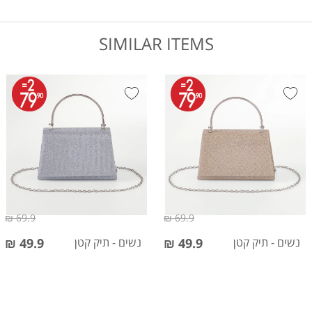
SIMILAR ITEMS
69.9 ₪
69.9 ₪
נשים - תיק קטן
49.9 ₪
נשים - תיק קטן
49.9 ₪