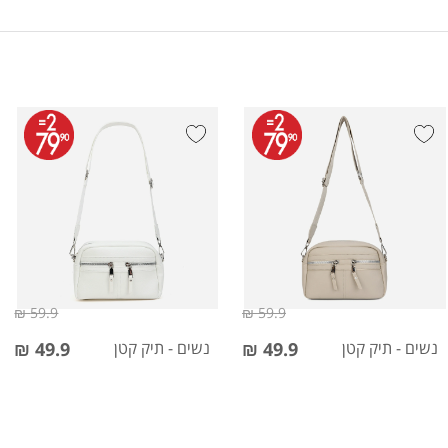
59.9 ₪
59.9 ₪
נשים - תיק קטן
49.9 ₪
נשים - תיק קטן
49.9 ₪