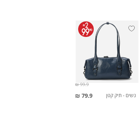
99.9 ₪
נשים - תיק קטן
79.9 ₪