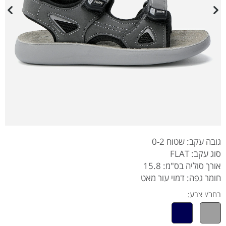
גובה עקב: שטוח 0-2
סוג עקב: FLAT
אורך סוליה בס"מ: 15.8
חומר גפה: דמוי עור מאט
בחר/י צבע: