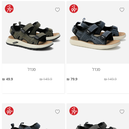
סנדל
סנדל
49.9 ₪
149.9 ₪
79.9 ₪
149.9 ₪