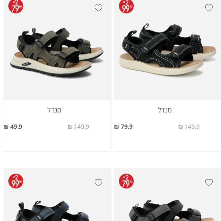
סנדל
סנדל
49.9 ₪
149.9 ₪
79.9 ₪
149.9 ₪