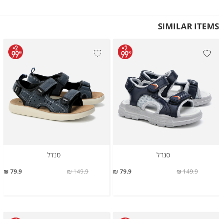
SIMILAR ITEMS
סנדל
סנדל
79.9 ₪
149.9 ₪
79.9 ₪
149.9 ₪