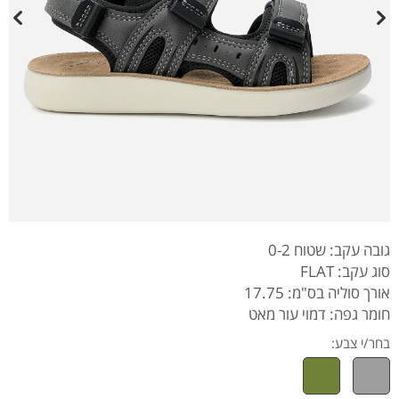
גובה עקב: שטוח 0-2
סוג עקב: FLAT
אורך סוליה בס"מ: 17.75
חומר גפה: דמוי עור מאט
בחר/י צבע: