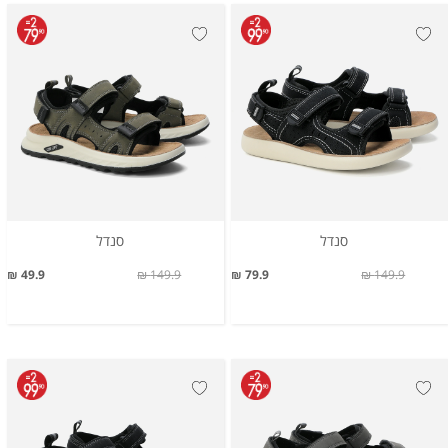
סנדל
סנדל
49.9 ₪
149.9 ₪
79.9 ₪
149.9 ₪