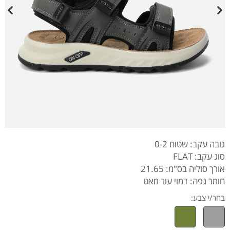
גובה עקב: שטוח 0-2
סוג עקב: FLAT
אורך סוליה בס"מ: 21.65
חומר גפה: דמוי עור מאט
בחר/י צבע: