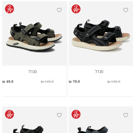
סנדל
סנדל
49.9 ₪
149.9 ₪
79.9 ₪
149.9 ₪