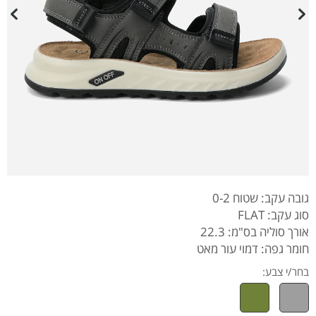
גובה עקב: שטוח 0-2
סוג עקב: FLAT
אורך סוליה בס"מ: 22.3
חומר גפה: דמוי עור מאט
בחר/י צבע: