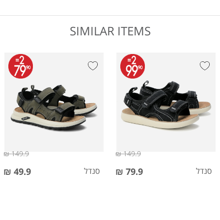
SIMILAR ITEMS
149.9 ₪
149.9 ₪
סנדל
79.9 ₪
סנדל
49.9 ₪