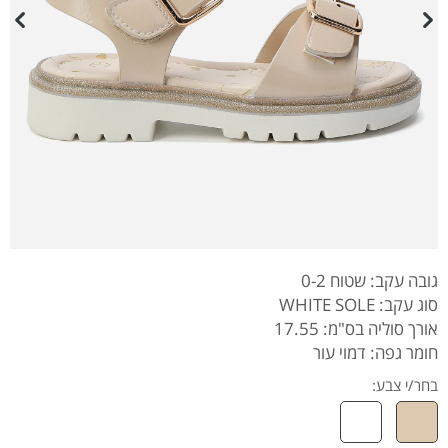
גובה עקב: שטוח 0-2
סוג עקב: WHITE SOLE
אורך סוליה בס"מ: 17.55
חומר גפה: דמוי עור
בחר/י צבע: