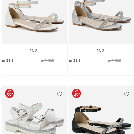
סנדל
סנדל
29.9 ₪
149.9 ₪
29.9 ₪
149.9 ₪