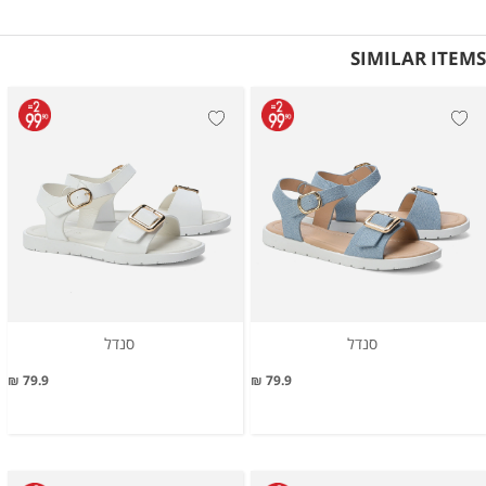
SIMILAR ITEMS
סנדל
סנדל
79.9 ₪
79.9 ₪