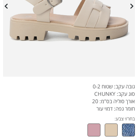
גובה עקב: שטוח 0-2
סוג עקב: CHUNKY
אורך סוליה בס"מ: 20
חומר גפה: דמוי עור
בחר/י צבע: