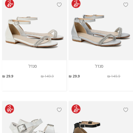
סנדל
סנדל
29.9 ₪
149.9 ₪
29.9 ₪
149.9 ₪