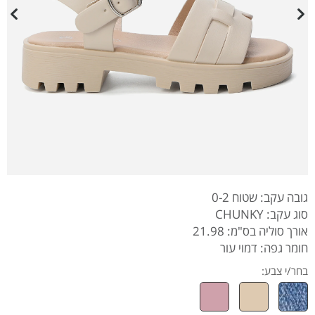
גובה עקב: שטוח 0-2
סוג עקב: CHUNKY
אורך סוליה בס"מ: 21.98
חומר גפה: דמוי עור
בחר/י צבע: