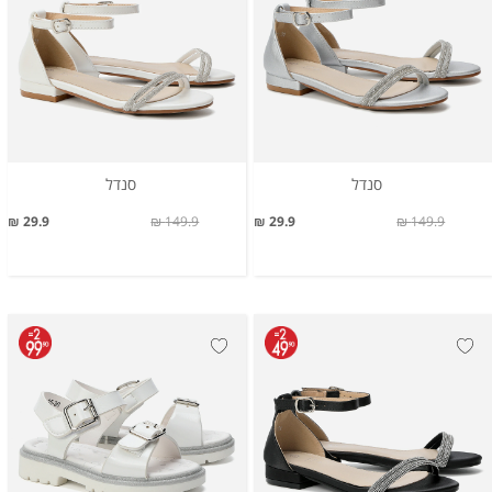
סנדל
סנדל
29.9 ₪
149.9 ₪
29.9 ₪
149.9 ₪