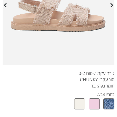
גובה עקב: שטוח 0-2
סוג עקב: CHUNKY
חומר גפה: בד
בחר/י צבע: