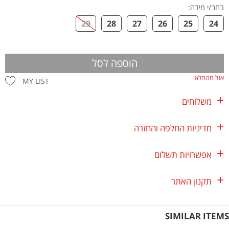
בחר/י מידה
:
29
28
27
26
25
24
הוספה לסל
אזל מהמלאי
MY LIST
משלוחים
מדיניות החלפה והחזרה
אפשרויות תשלום
תקנון האתר
SIMILAR ITEMS