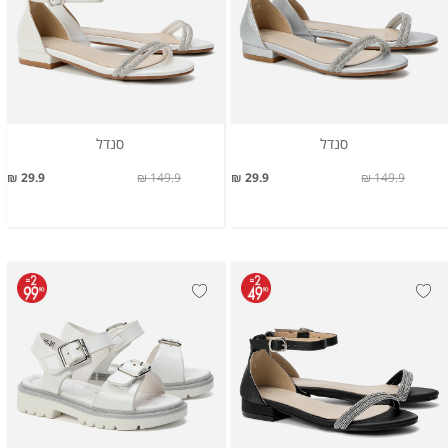
סנדל
סנדל
29.9 ₪
149.9 ₪
29.9 ₪
149.9 ₪