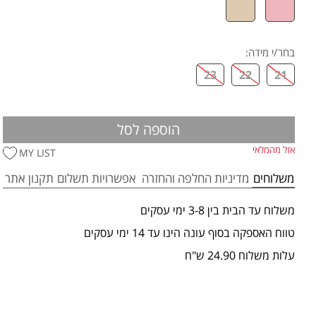
בחר/י מידה
:
23
22
21
הוספה לסל
אזל מהמלאי
MY LIST
משלוחים
מדיניות החלפה והחזרה
אפשרויות תשלום
תקנון אתר
משלוח עד הבית בין 3-8 ימי עסקים
טווח האספקה בסוף עונה הינו עד 14 ימי עסקים
עלות משלוח 24.90 ש"ח