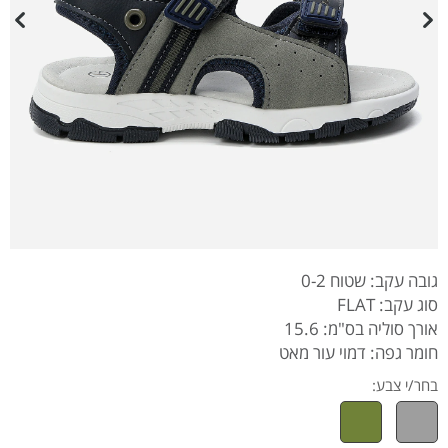
גובה עקב: שטוח 0-2
סוג עקב: FLAT
אורך סוליה בס"מ: 15.6
חומר גפה: דמוי עור מאט
בחר/י צבע: