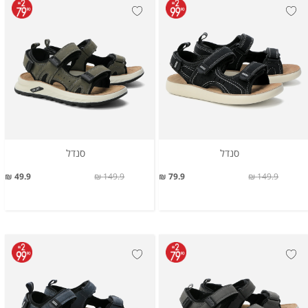
סנדל
סנדל
49.9 ₪
149.9 ₪
79.9 ₪
149.9 ₪