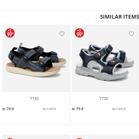
SIMILAR ITEMS
סנדל
סנדל
79.9 ₪
149.9 ₪
79.9 ₪
149.9 ₪