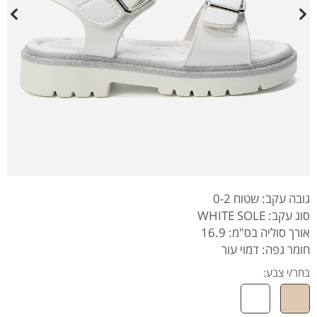
גובה עקב: שטוח 0-2
סוג עקב: WHITE SOLE
אורך סוליה בס"מ: 16.9
חומר גפה: דמוי עור
בחר/י צבע: