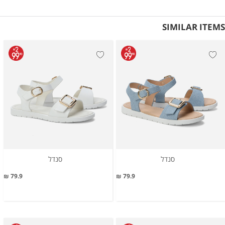
SIMILAR ITEMS
סנדל
סנדל
79.9 ₪
79.9 ₪