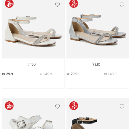
סנדל
סנדל
29.9 ₪
149.9 ₪
29.9 ₪
149.9 ₪