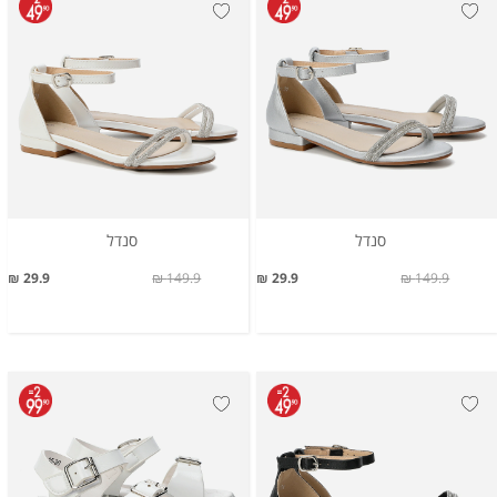
סנדל
סנדל
29.9 ₪
149.9 ₪
29.9 ₪
149.9 ₪