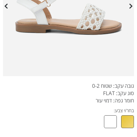
גובה עקב: שטוח 0-2
סוג עקב: FLAT
חומר גפה: דמוי עור
בחר/י צבע: