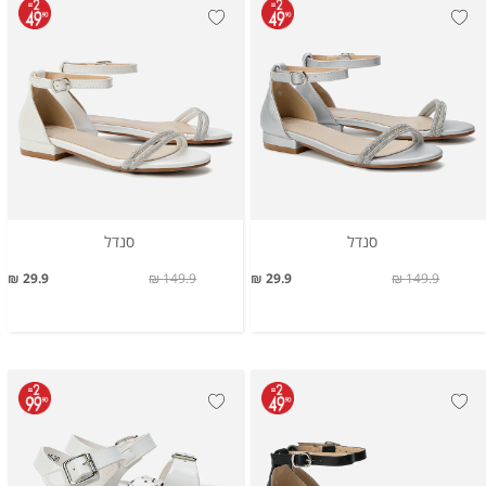
סנדל
סנדל
29.9 ₪
149.9 ₪
29.9 ₪
149.9 ₪