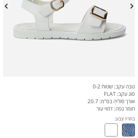
גובה עקב: שטוח 0-2
סוג עקב: FLAT
אורך סוליה בס"מ: 20.7
חומר גפה: דמוי עור
בחר/י צבע: