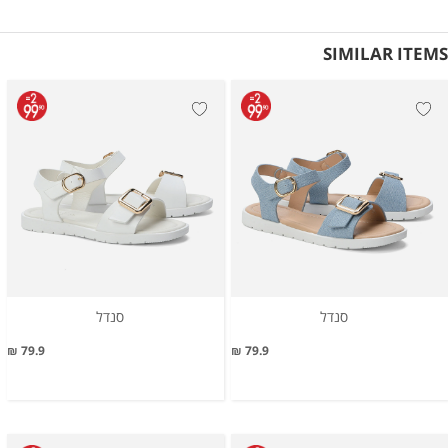
SIMILAR ITEMS
סנדל
סנדל
79.9 ₪
79.9 ₪