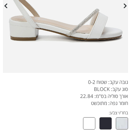
גובה עקב: שטוח 0-2
סוג עקב: BLOCK
אורך סוליה בס"מ: 22.84
חומר גפה: מתוכשט
בחר/י צבע: