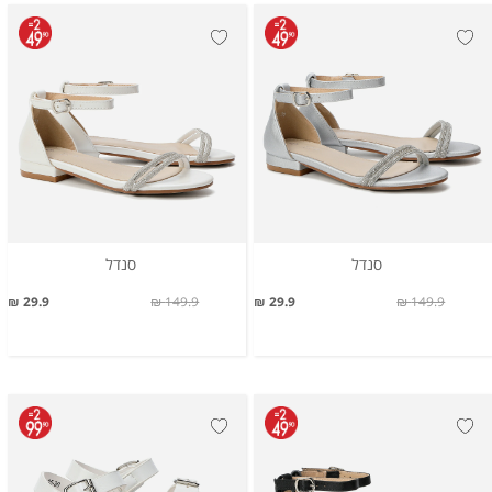
סנדל
סנדל
29.9 ₪
149.9 ₪
29.9 ₪
149.9 ₪