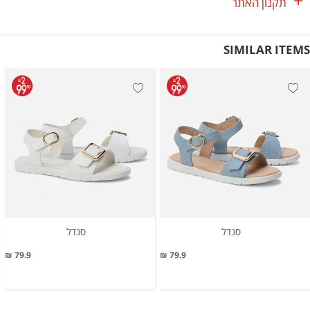
תקנון האתר
SIMILAR ITEMS
סנדל
סנדל
79.9 ₪
79.9 ₪