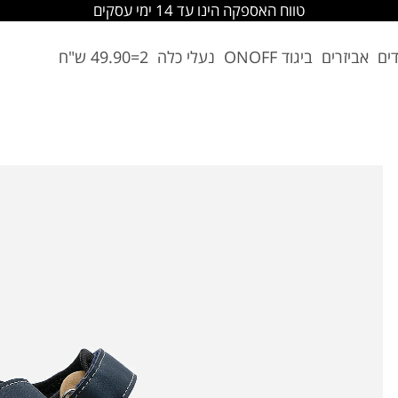
טווח האספקה הינו עד 14 ימי עסקים
דים
אביזרים
ביגוד ONOFF
נעלי כלה
2=49.90 ש"ח