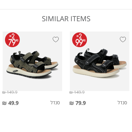
SIMILAR ITEMS
149.9 ₪
149.9 ₪
סנדל
79.9 ₪
סנדל
49.9 ₪