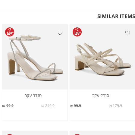
SIMILAR ITEMS
סנדל עקב
סנדל עקב
99.9 ₪
249.9 ₪
99.9 ₪
179.9 ₪