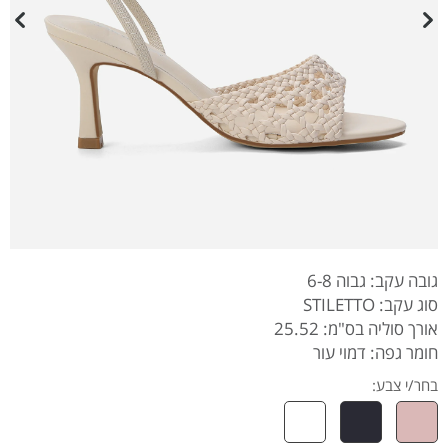
גובה עקב: גבוה 6-8
סוג עקב: STILETTO
אורך סוליה בס"מ: 25.52
חומר גפה: דמוי עור
בחר/י צבע: