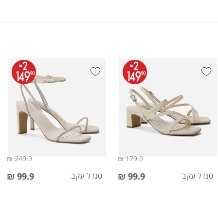
249.9 ₪
179.9 ₪
סנדל עקב
99.9 ₪
סנדל עקב
99.9 ₪