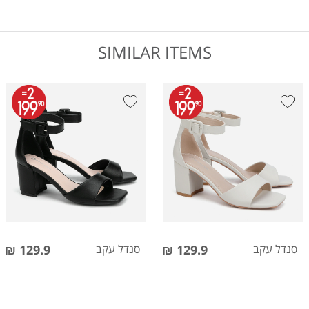
SIMILAR ITEMS
סנדל עקב
129.9 ₪
סנדל עקב
129.9 ₪