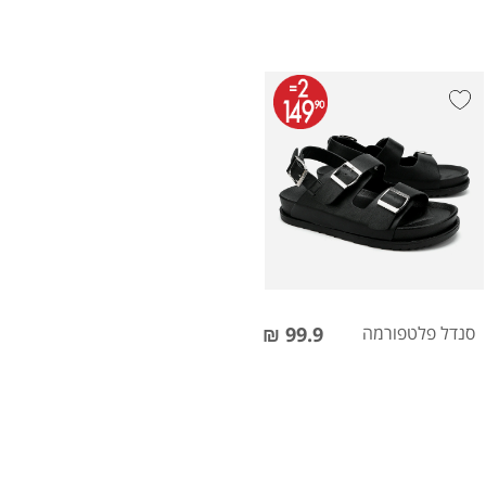
סנדל פלטפורמה
99.9 ₪