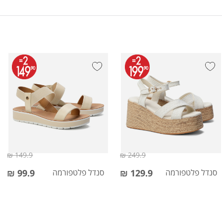
149.9 ₪
249.9 ₪
סנדל פלטפורמה
129.9 ₪
סנדל פלטפורמה
99.9 ₪