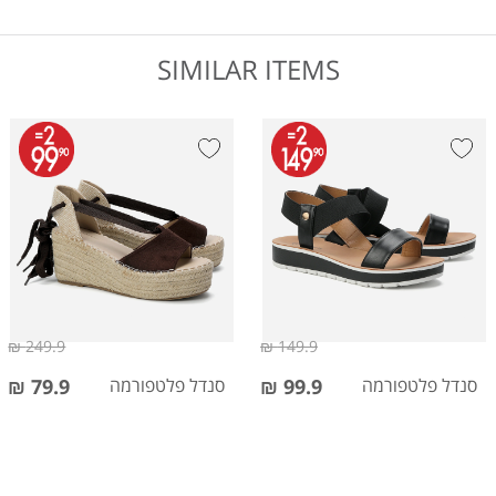
SIMILAR ITEMS
249.9 ₪
149.9 ₪
סנדל פלטפורמה
99.9 ₪
סנדל פלטפורמה
79.9 ₪