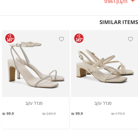
תקנון האתר
SIMILAR ITEMS
סנדל עקב
סנדל עקב
99.9 ₪
249.9 ₪
99.9 ₪
179.9 ₪