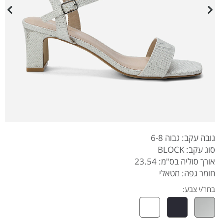
גובה עקב: גבוה 6-8
סוג עקב: BLOCK
אורך סוליה בס"מ: 23.54
חומר גפה: מטאלי
בחר/י צבע: