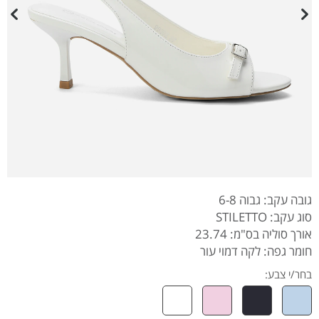
גובה עקב: גבוה 6-8
סוג עקב: STILETTO
אורך סוליה בס"מ: 23.74
חומר גפה: לקה דמוי עור
בחר/י צבע: