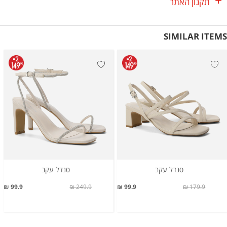
תקנון האתר
SIMILAR ITEMS
סנדל עקב
סנדל עקב
99.9 ₪
249.9 ₪
99.9 ₪
179.9 ₪