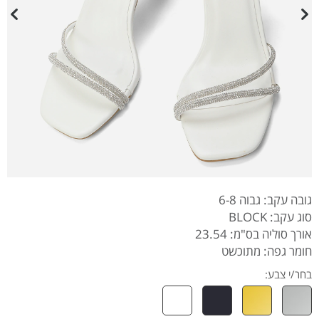
גובה עקב: גבוה 6-8
סוג עקב: BLOCK
אורך סוליה בס"מ: 23.54
חומר גפה: מתוכשט
בחר/י צבע: