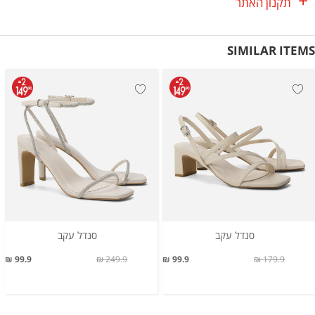
תקנון האתר
SIMILAR ITEMS
סנדל עקב
סנדל עקב
99.9 ₪
249.9 ₪
99.9 ₪
179.9 ₪