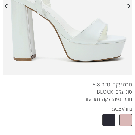
גובה עקב: גבוה 6-8
סוג עקב: BLOCK
חומר גפה: לקה דמוי עור
בחר/י צבע: