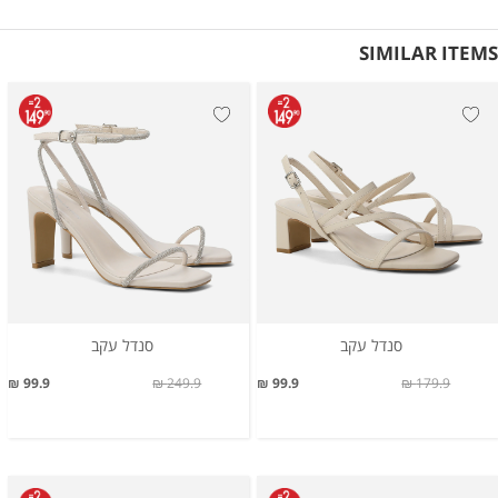
SIMILAR ITEMS
סנדל עקב
סנדל עקב
99.9 ₪
249.9 ₪
99.9 ₪
179.9 ₪