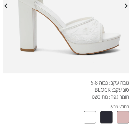
גובה עקב: גבוה 6-8
סוג עקב: BLOCK
חומר גפה: מתוכשט
בחר/י צבע: