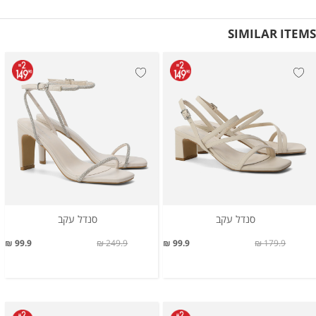
SIMILAR ITEMS
סנדל עקב
סנדל עקב
99.9 ₪
249.9 ₪
99.9 ₪
179.9 ₪