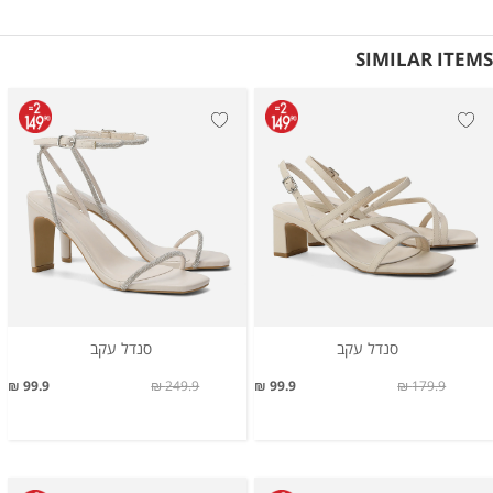
SIMILAR ITEMS
סנדל עקב
סנדל עקב
99.9 ₪
249.9 ₪
99.9 ₪
179.9 ₪