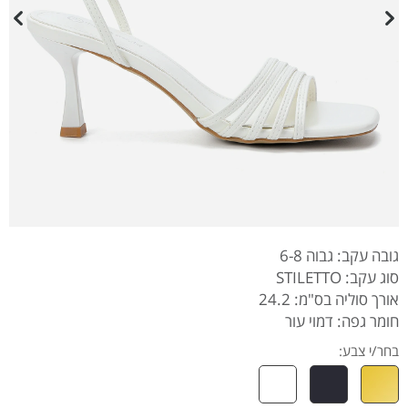
גובה עקב: גבוה 6-8
סוג עקב: STILETTO
אורך סוליה בס"מ: 24.2
חומר גפה: דמוי עור
בחר/י צבע: