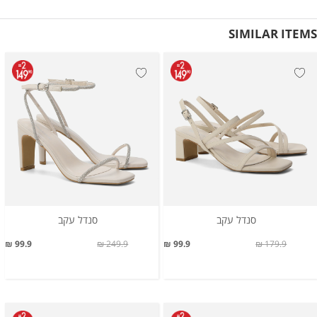
SIMILAR ITEMS
סנדל עקב
סנדל עקב
99.9 ₪
249.9 ₪
99.9 ₪
179.9 ₪