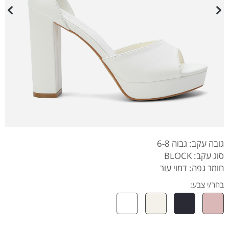
גובה עקב: גבוה 6-8
סוג עקב: BLOCK
חומר גפה: דמוי עור
בחר/י צבע: