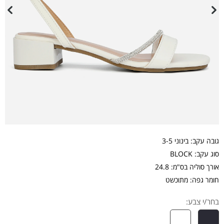
גובה עקב: בינוני 3-5
סוג עקב: BLOCK
אורך סוליה בס"מ: 24.8
חומר גפה: מתוכשט
בחר/י צבע: