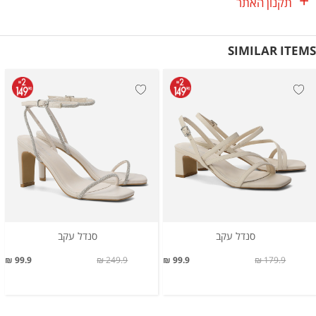
תקנון האתר
SIMILAR ITEMS
סנדל עקב
סנדל עקב
99.9 ₪
249.9 ₪
99.9 ₪
179.9 ₪