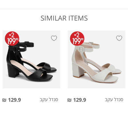
SIMILAR ITEMS
סנדל עקב
129.9 ₪
סנדל עקב
129.9 ₪