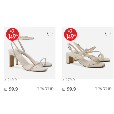
249.9 ₪
179.9 ₪
סנדל עקב
99.9 ₪
סנדל עקב
99.9 ₪