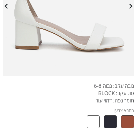
גובה עקב: גבוה 6-8
סוג עקב: BLOCK
חומר גפה: דמוי עור
בחר/י צבע: