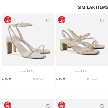
SIMILAR ITEMS
סנדל עקב
סנדל עקב
99.9 ₪
249.9 ₪
99.9 ₪
179.9 ₪