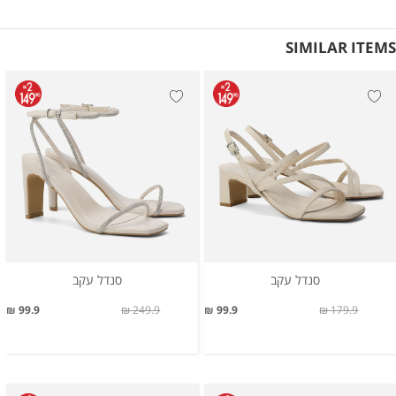
SIMILAR ITEMS
סנדל עקב
סנדל עקב
99.9 ₪
249.9 ₪
99.9 ₪
179.9 ₪