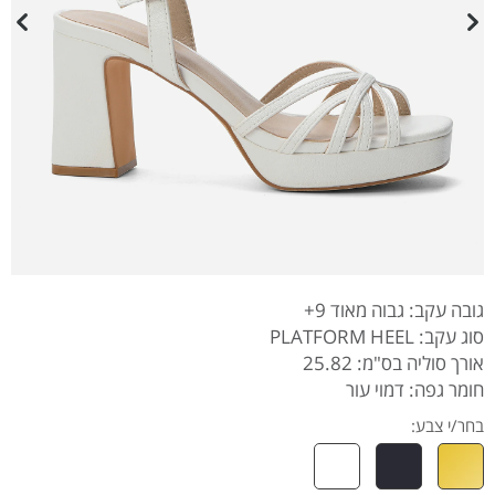
גובה עקב: גבוה מאוד 9+
סוג עקב: PLATFORM HEEL
אורך סוליה בס"מ: 25.82
חומר גפה: דמוי עור
בחר/י צבע: