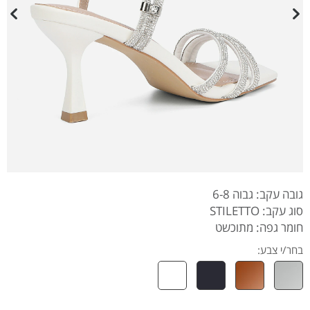
גובה עקב: גבוה 6-8
סוג עקב: STILETTO
חומר גפה: מתוכשט
בחר/י צבע: