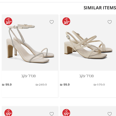
SIMILAR ITEMS
סנדל עקב
סנדל עקב
99.9 ₪
249.9 ₪
99.9 ₪
179.9 ₪