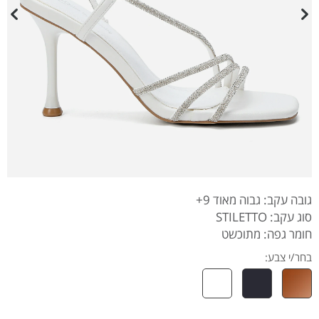
גובה עקב: גבוה מאוד 9+
סוג עקב: STILETTO
חומר גפה: מתוכשט
בחר/י צבע: