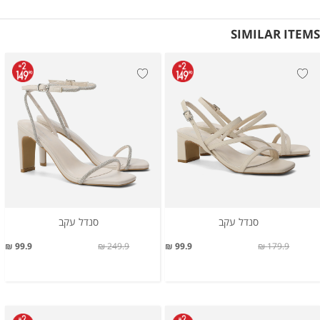
SIMILAR ITEMS
סנדל עקב
סנדל עקב
99.9 ₪
249.9 ₪
99.9 ₪
179.9 ₪