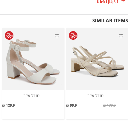
תקנון האתר
SIMILAR ITEMS
סנדל עקב
סנדל עקב
129.9 ₪
99.9 ₪
179.9 ₪