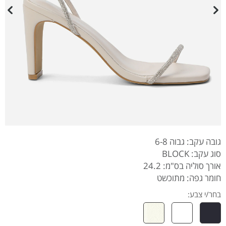
גובה עקב: גבוה 6-8
סוג עקב: BLOCK
אורך סוליה בס"מ: 24.2
חומר גפה: מתוכשט
בחר/י צבע: