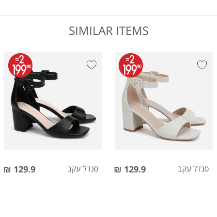
SIMILAR ITEMS
סנדל עקב
129.9 ₪
סנדל עקב
129.9 ₪