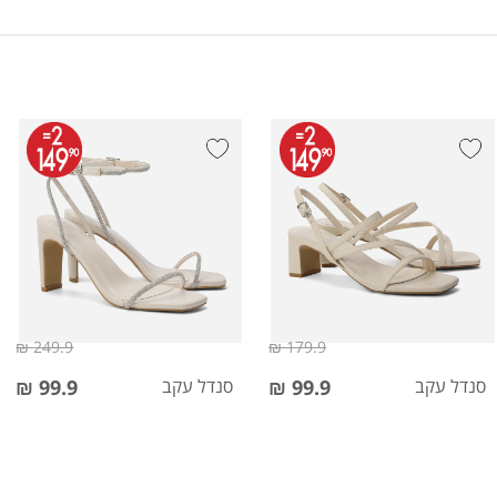
249.9 ₪
179.9 ₪
סנדל עקב
99.9 ₪
סנדל עקב
99.9 ₪