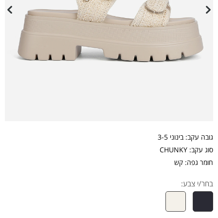
גובה עקב: בינוני 3-5
סוג עקב: CHUNKY
חומר גפה: קש
בחר/י צבע: