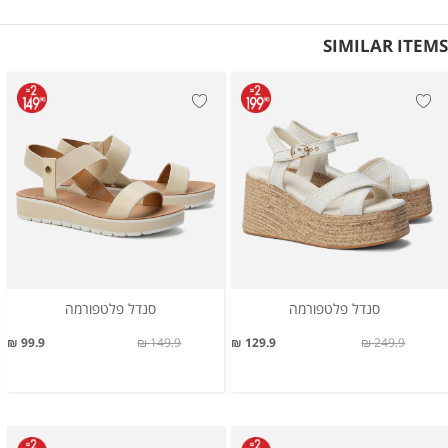
SIMILAR ITEMS
סנדל פלטפורמה
סנדל פלטפורמה
99.9 ₪
149.9 ₪
129.9 ₪
249.9 ₪