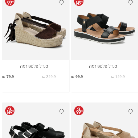
סנדל פלטפורמה
סנדל פלטפורמה
79.9 ₪
249.9 ₪
99.9 ₪
149.9 ₪