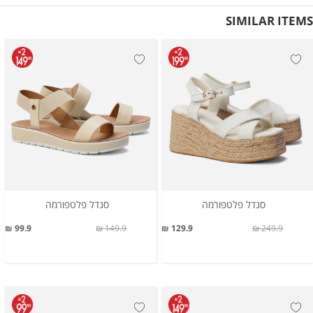
SIMILAR ITEMS
סנדל פלטפורמה
סנדל פלטפורמה
99.9 ₪
149.9 ₪
129.9 ₪
249.9 ₪