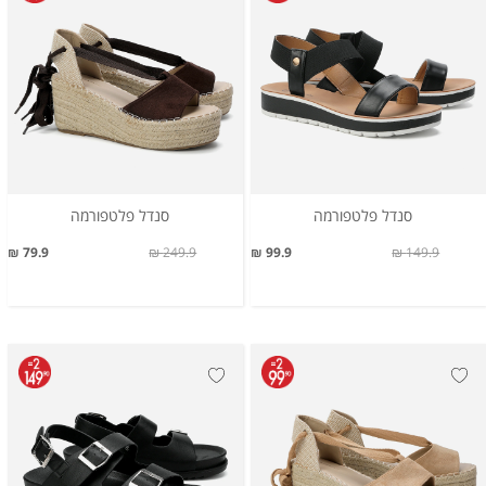
סנדל פלטפורמה
סנדל פלטפורמה
79.9 ₪
249.9 ₪
99.9 ₪
149.9 ₪