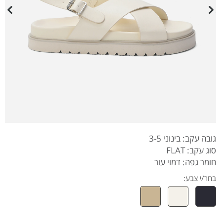
גובה עקב: בינוני 3-5
סוג עקב: FLAT
חומר גפה: דמוי עור
בחר/י צבע: