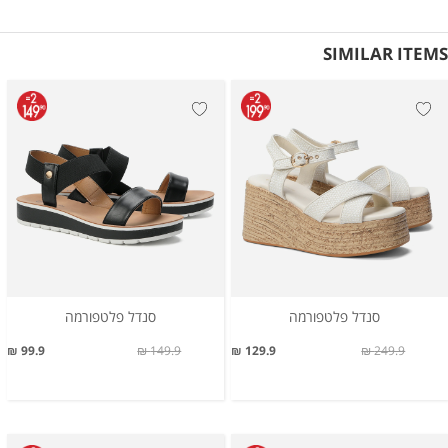
SIMILAR ITEMS
סנדל פלטפורמה
סנדל פלטפורמה
99.9 ₪
149.9 ₪
129.9 ₪
249.9 ₪