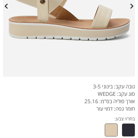
גובה עקב: בינוני 3-5
סוג עקב: WEDGE
אורך סוליה בס"מ: 25.16
חומר גפה: דמוי עור
בחר/י צבע: