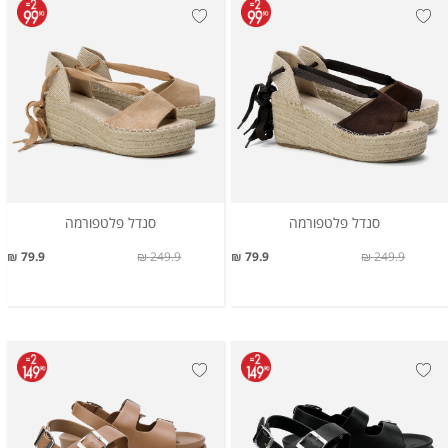
סנדל פלטפורמה
סנדל פלטפורמה
79.9 ₪
249.9 ₪
79.9 ₪
249.9 ₪