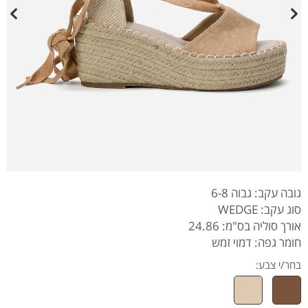
גובה עקב: גבוה 6-8
סוג עקב: WEDGE
אורך סוליה בס"מ: 24.86
חומר גפה: דמוי זמש
בחר/י צבע: