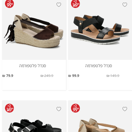
סנדל פלטפורמה
סנדל פלטפורמה
79.9 ₪
249.9 ₪
99.9 ₪
149.9 ₪