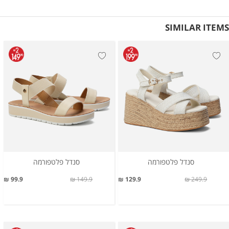
SIMILAR ITEMS
סנדל פלטפורמה
סנדל פלטפורמה
99.9 ₪
149.9 ₪
129.9 ₪
249.9 ₪